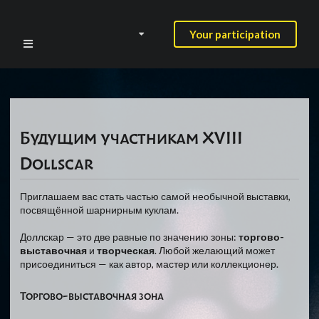
Your participation
Будущим участникам XVIII
Dollscar
Приглашаем вас стать частью самой необычной выставки,
посвящённой шарнирным куклам.
Доллскар — это две равные по значению зоны:
торгово-
выставочная
и
творческая
. Любой желающий может
присоединиться — как автор, мастер или коллекционер.
Торгово-выставочная зона