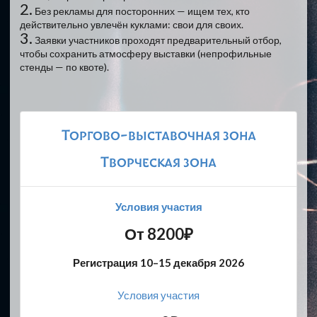
2.
Без рекламы для посторонних — ищем тех, кто
действительно увлечён куклами: свои для своих.
3.
Заявки участников проходят предварительный отбор,
чтобы сохранить атмосферу выставки (непрофильные
стенды — по квоте).
Торгово-выставочная зона
Творческая зона
Условия участия
От 8200₽
Регистрация 10–15 декабря 2026
Условия участия